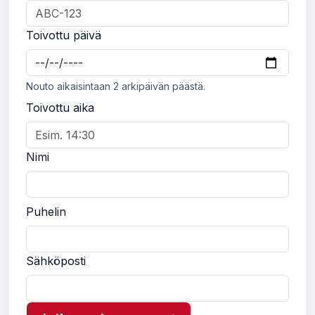
Toivottu päivä
Nouto aikaisintaan 2 arkipäivän päästä.
Toivottu aika
Nimi
Puhelin
Sähköposti